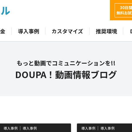
30日
無料お試
金
導入事例
カスタマイズ
推奨環境
もっと動画でコミュニケーションを!!
DOUPA！動画情報ブログ
導入事例
導入事例
導入事例
導入事例