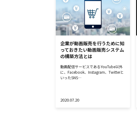
企業が動画販売を行うために知
っておきたい動画販売システム
の構築方法とは
動画配信サービスであるYouTube以外
に、Facebook、Instagram、Twitterと
いったSNS…
2020.07.20