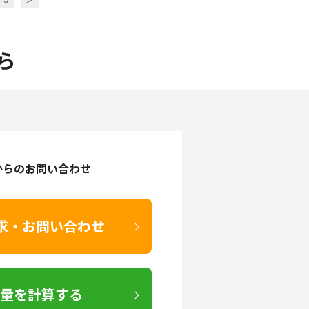
ら
からのお問い合わせ
求・お問い合わせ
量を計算する