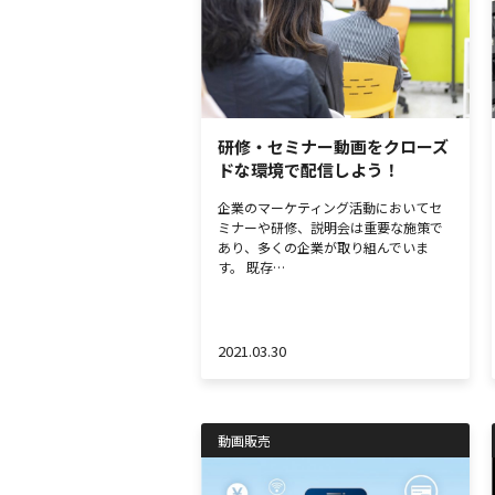
研修・セミナー動画をクローズ
ドな環境で配信しよう！
企業のマーケティング活動においてセ
ミナーや研修、説明会は重要な施策で
あり、多くの企業が取り組んでいま
す。 既存…
2021.03.30
動画販売