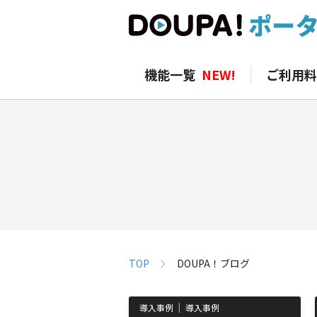
機能一覧
NEW!
ご利用料
TOP
DOUPA！ブログ
導入事例
導入事例