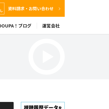
間
資料請求・お問い合わせ
し
DOUPA！ブログ
運営会社