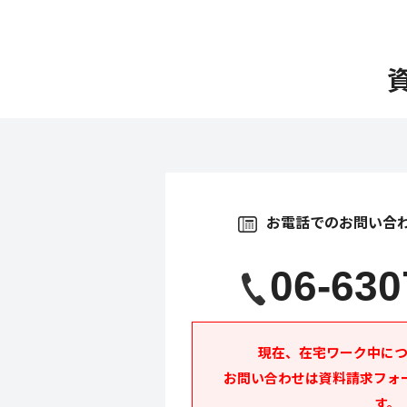
お電話でのお問い合
06-630
現在、在宅ワーク中に
お問い合わせは資料請求フォ
す。