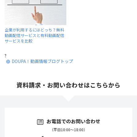
企業が利用するにはどっち？無料
動画配信サービスと有料動画配信
サービスを比較
?
DOUPA！動画情報ブログトップ
資料請求・お問い合わせはこちらから
お電話でのお問い合わせ
（平日10:00～18:00）