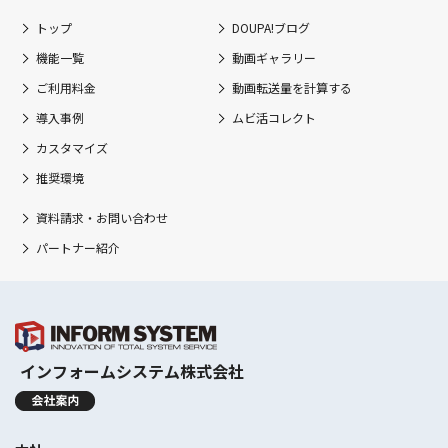
トップ
DOUPA!ブログ
機能一覧
動画ギャラリー
ご利用料金
動画転送量を計算する
導入事例
ムビ活コレクト
カスタマイズ
推奨環境
資料請求・お問い合わせ
パートナー紹介
インフォームシステム株式会社