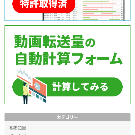
カテゴリー
基礎知識