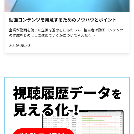
動画コンテンツを用意するためのノウハウとポイント
企業が動画を使った企画を進めるにあたって、担当者は動画コンテンツ
の作成をどのように進めていくかについて考えなく…
2019.08.20