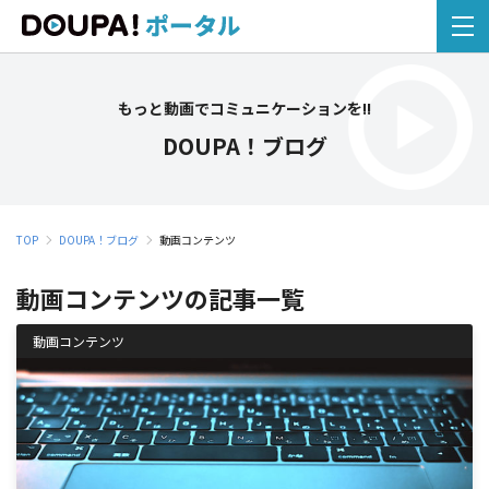
もっと動画でコミュニケーションを!!
DOUPA！ブログ
TOP
DOUPA！ブログ
動画コンテンツ
動画コンテンツの記事一覧
動画コンテンツ