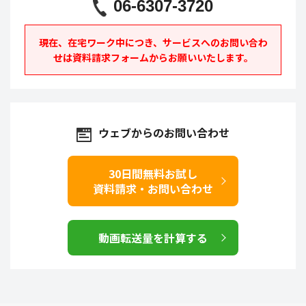
06-6307-3720
現在、在宅ワーク中につき、サービスへの
お問い合わ
せは資料請求フォームからお願いいたします。
ウェブからのお問い合わせ
30日間
無料お試し
資料請求・お問い合わせ
動画転送量を計算する