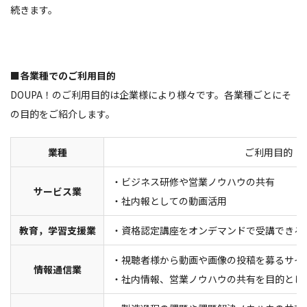
続きます。
■各業種でのご利用目的
DOUPA！のご利用目的は企業様により様々です。各業種ごとにそ
の目的をご紹介します。
業種
ご利用目的
・ビジネス研修や営業ノウハウの共有
サービス業
・社内報としての動画活用
教育，学習支援業
・資格認定講座をオンデマンドで受講できる
・視聴者様から動画や画像の投稿を募るサイ
情報通信業
・社内情報、営業ノウハウの共有を目的とし