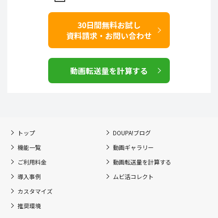
30日間
無料お試し
資料請求・お問い合わせ
動画転送量を計算する
トップ
DOUPA!ブログ
機能一覧
動画ギャラリー
ご利用料金
動画転送量を計算する
導入事例
ムビ活コレクト
カスタマイズ
推奨環境