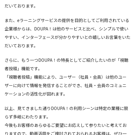
だいております。
また、eラーニングサービスの提供を目的としてご利用されている
企業様からは、DOUPA！は他のサービスと比べ、シンプルで使い
やすい、インターフェースが分かりやすいとの嬉しいお言葉をいた
だいております。
さらに、もう一つDOUPA！の特長としてご紹介したいのが「視聴
者投稿」機能です。
「視聴者投稿」機能により、ユーザー（社員・会員）は他のユー
ザーに向けて情報を発信することができ、社員・会員のコミュニ
ケーションの活性化が図れます。
以上、見てきました通りDOUPA！の利用シーンは特定の業種に限
らず多岐にわたります。
今後もお客様のあらゆるご要望にお応えして参りたいと考えてお
りますので、動画活用をご検討されておられるお客様は、ぜひ一