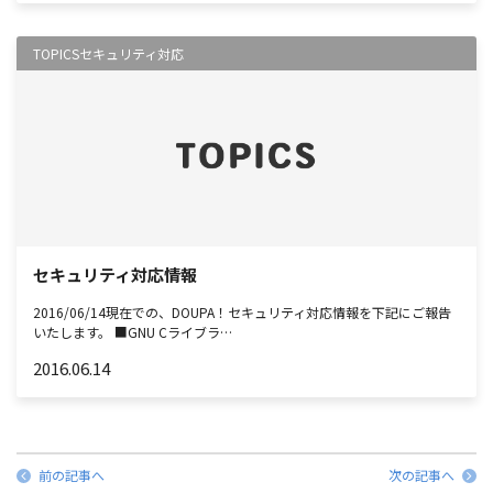
TOPICS
セキュリティ対応
セキュリティ対応情報
2016/06/14現在での、DOUPA！セキュリティ対応情報を下記にご報告
いたします。 ■GNU Cライブラ…
2016.06.14
前の記事へ
次の記事へ