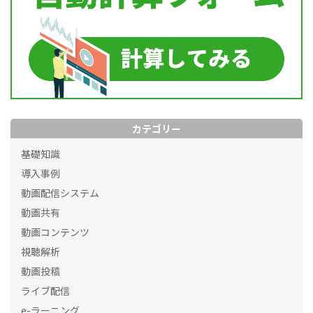
カテゴリー
基礎知識
導入事例
動画配信システム
動画共有
動画コンテンツ
視聴解析
動画投稿
ライブ配信
e-ラーニング