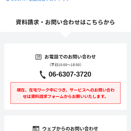
資料請求・お問い合わせはこちらから
お電話でのお問い合わせ
（平日10:00～18:00）
06-6307-3720
現在、在宅ワーク中につき、サービスへの
お問い合わ
せは資料請求フォームからお願いいたします。
ウェブからのお問い合わせ