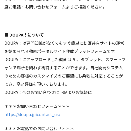
度お電話・お問い合わせフォームよりご相談ください。
■ DOUPA！について
DOUPA！は専門知識がなくてもすぐ簡単に動画共有サイトの運営
を始められる動画ポータルサイト作成プラットフォームです。
DOUPA！にアップロードした動画はPC、タブレット、スマートフ
ォンで場所を問わず視聴することができます。自社開発システム
のためお客様のカスタマイズのご要望にも柔軟に対応することが
でき、高い評価を頂いております。
DOUPA！へのお問い合わせは下記よりお気軽に。
＊＊＊お問い合わせフォーム＊＊＊
https://doupa.jp/contact_us/
＊＊＊お電話でのお問い合わせ＊＊＊