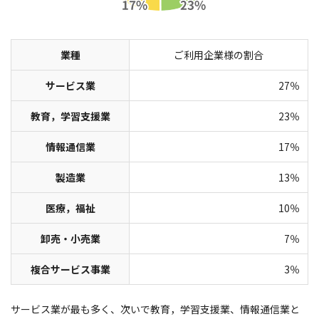
業種
ご利用企業様の割合
サービス業
27％
教育，学習支援業
23％
情報通信業
17％
製造業
13％
医療，福祉
10％
卸売・小売業
7％
複合サービス事業
3％
サービス業が最も多く、次いで教育，学習支援業、情報通信業と