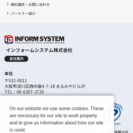
資料請求・お問い合わせ
パートナー紹介
インフォームシステム株式会社
本社
〒532-0011
大阪市淀川区西中島4-7-18 まるみやビル2F
TEL：06-6307-3720
On our website we use some cookies. These
are necessary for our site to work properly
and to give us information about how our site
is used.
個人情報保護方針