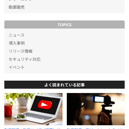
動画販売
TOPICS
ニュース
導入事例
リリース情報
セキュリティ対応
イベント
よく読まれている記事