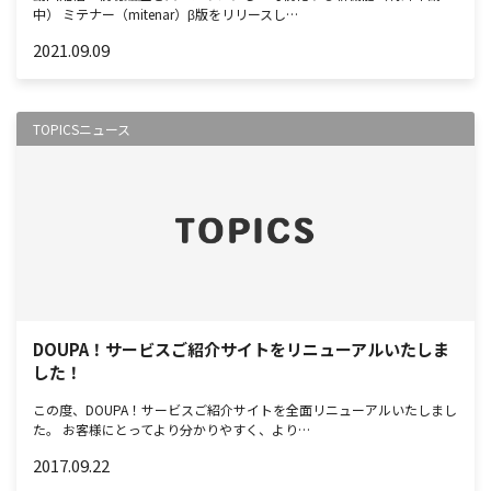
中） ミテナー（mitenar）β版をリリースし…
2021.09.09
TOPICS
ニュース
DOUPA！サービスご紹介サイトをリニューアルいたしま
した！
この度、DOUPA！サービスご紹介サイトを全面リニューアルいたしまし
た。 お客様にとってより分かりやすく、より…
2017.09.22